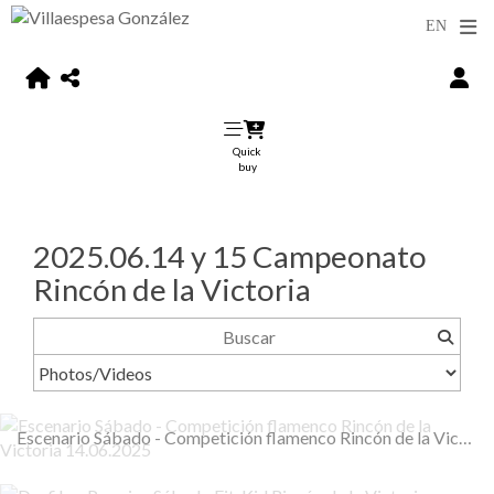
Quick
buy
2025.06.14 y 15 Campeonato
Rincón de la Victoria
Escenario Sábado - Competición flamenco Rincón de la Victoria 14.06.2025