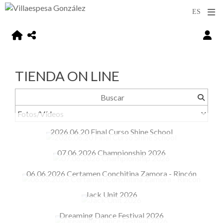
TIENDA ON LINE
2026.06.20 Final Curso Shine School
07.06.2026 Championship 2026
06.06.2026 Certamen Conchitina Zamora - Rincón
Jack Unit 2026
Dreaming Dance Festival 2026