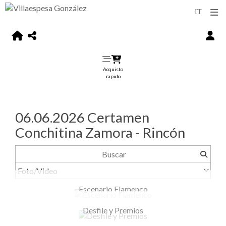
Acquisto
rapido
06.06.2026 Certamen
Conchitina Zamora - Rincón
Escenario Flamenco
Desfile y Premios