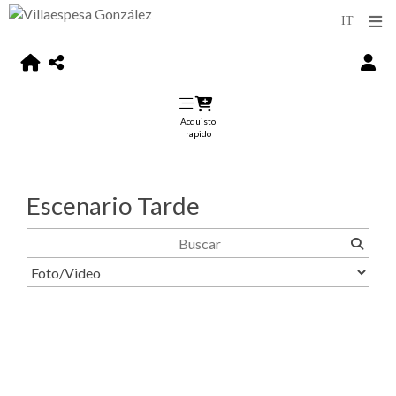
Acquisto
rapido
Escenario Tarde