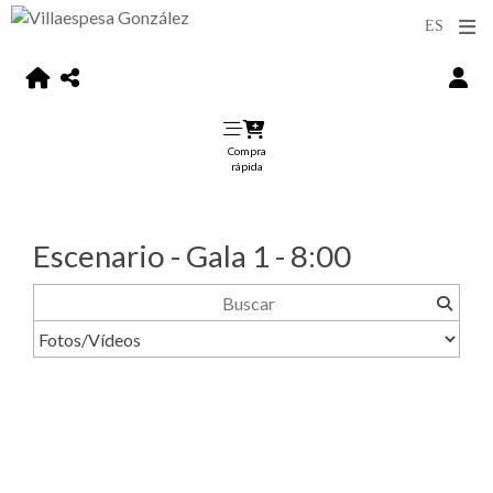
Compra
rápida
Escenario - Gala 1 - 8:00