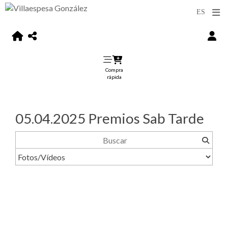
Compra
rápida
05.04.2025 Premios Sab Tarde