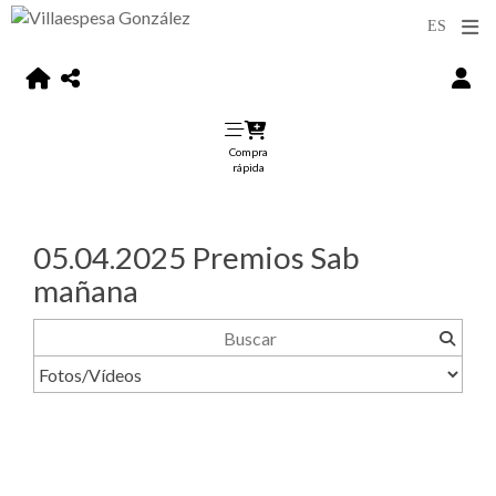
Compra
rápida
05.04.2025 Premios Sab
mañana