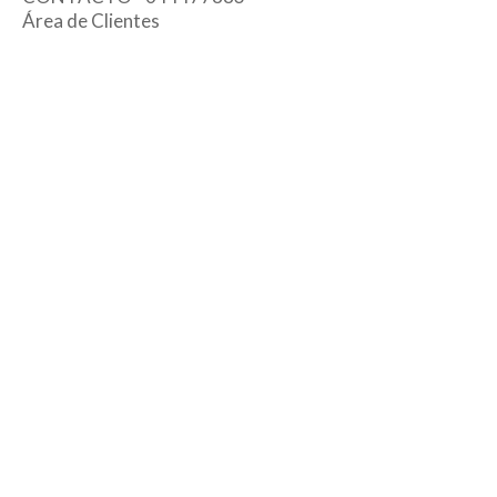
Área de Clientes