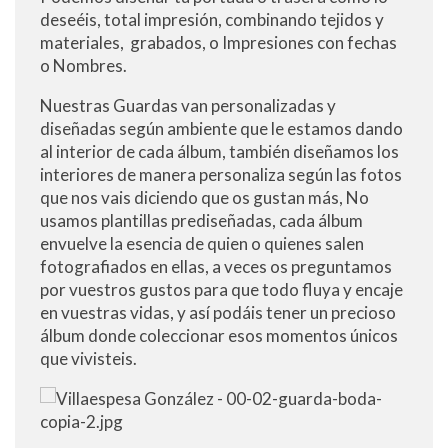
deseéis, total impresión, combinando tejidos y
materiales, grabados, o Impresiones con fechas
o Nombres.
Nuestras Guardas van personalizadas y
diseñadas según ambiente que le estamos dando
al interior de cada álbum, también diseñamos los
interiores de manera personaliza según las fotos
que nos vais diciendo que os gustan más, No
usamos plantillas prediseñadas, cada álbum
envuelve la esencia de quien o quienes salen
fotografiados en ellas, a veces os preguntamos
por vuestros gustos para que todo fluya y encaje
en vuestras vidas, y así podáis tener un precioso
álbum donde coleccionar esos momentos únicos
que vivisteis.