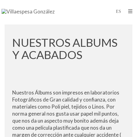
NUESTROS ALBUMS
Y ACABADOS
Nuestros Álbums son impresos en laboratorios
Fotográficos de Gran calidad y confianza, con
materiales como Poli piel, tejidos o Linos. Por
norma general nos gusta usar papel mil puntos,
que nos da un aspecto muy bonito además deja
como una película plastificada que nos da un
margen de corrección ante cualquier accidente (